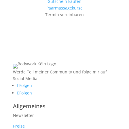
Gutschein kaufen
Paarmassagekurse
Termin vereinbaren
Werde Teil meiner Community und folge mir auf
Social Media
Folgen
Folgen
Allgemeines
Newsletter
Preise