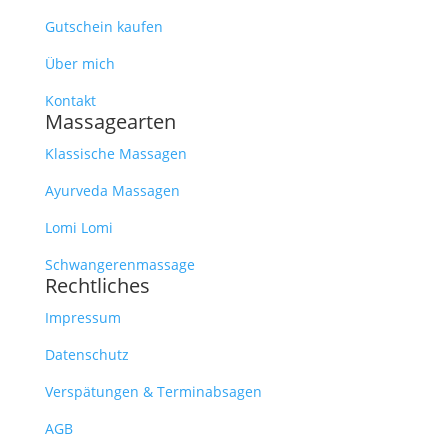
Gutschein kaufen
Über mich
Kontakt
Massagearten
Klassische Massagen
Ayurveda Massagen
Lomi Lomi
Schwangerenmassage
Rechtliches
Impressum
Datenschutz
Verspätungen & Terminabsagen
AGB