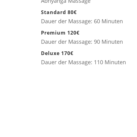
Abhyanga Massage
Standard 80€
Dauer der Massage: 60 Minuten
Premium 120€
Dauer der Massage: 90 Minuten
Deluxe 170€
Dauer der Massage: 110 Minuten
Termin vereinbaren
Gutschein kaufen