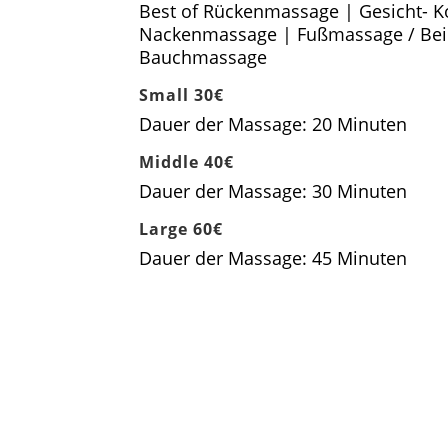
Best of Rückenmassage | Gesicht- K
Nackenmassage | Fußmassage / Be
Bauchmassage
Small 30€
Dauer der Massage: 20 Minuten
Middle 40€
Dauer der Massage: 30 Minuten
Large 60€
Dauer der Massage: 45 Minuten
Termin vereinbaren
Gutschein kaufen