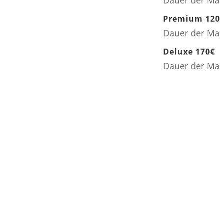
Premium 120
Dauer der Ma
Deluxe 170€
Dauer der Ma