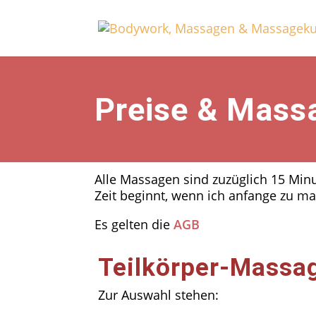
Preise & Mass
Alle Massagen
sind zuzüglich 15 Min
Zeit beginnt, wenn ich anfange zu ma
Es gelten die
AGB
Teilkörper-Massa
Zur Auswahl stehen: