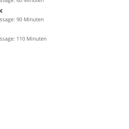
€
ssage: 90 Minuten
ssage: 110 Minuten