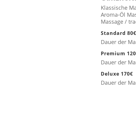
Klassische M
Aroma-Öl Mas
Massage / tra
Standard 80
Dauer der Ma
Premium 120
Dauer der Ma
Deluxe 170€
Dauer der Ma