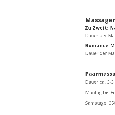
Massagen
Zu Zweit: 
Dauer der Ma
Romance-M
Dauer der Ma
Paarmassa
Dauer ca. 3-3,
Montag bis F
Samstage 35