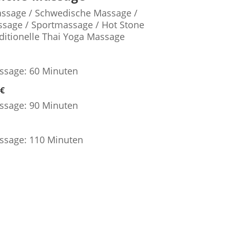
assage / Schwedische Massage /
sage / Sportmassage / Hot Stone
ditionelle Thai Yoga Massage
€
ssage: 60 Minuten
€
ssage: 90 Minuten
ssage: 110 Minuten